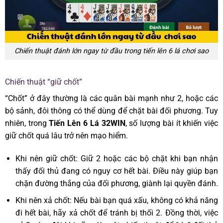
Chiến thuật đánh lớn ngay từ đầu trong tiến lên 6 lá chơi sao
Chiến thuật “giữ chốt”
“Chốt” ở đây thường là các quân bài mạnh như 2, hoặc các
bộ sảnh, đôi thông có thể dùng để chặt bài đối phương. Tuy
nhiên, trong
Tiến Lên 6 Lá 32WIN
, số lượng bài ít khiến việc
giữ chốt quá lâu trở nên mạo hiểm.
Khi nên giữ chốt: Giữ 2 hoặc các bộ chặt khi bạn nhận
thấy đối thủ đang có nguy cơ hết bài. Điều này giúp bạn
chặn đường thắng của đối phương, giành lại quyền đánh.
Khi nên xả chốt: Nếu bài bạn quá xấu, không có khả năng
đi hết bài, hãy xả chốt để tránh bị thối 2. Đồng thời, việc