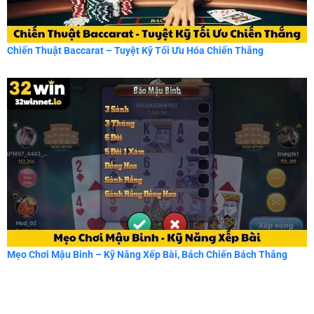
Chiến Thuật Baccarat – Tuyệt Kỹ Tối Ưu Hóa Chiến Thắng
Mẹo Chơi Mậu Binh – Kỹ Năng Xếp Bài, Bách Chiến Bách Thắng