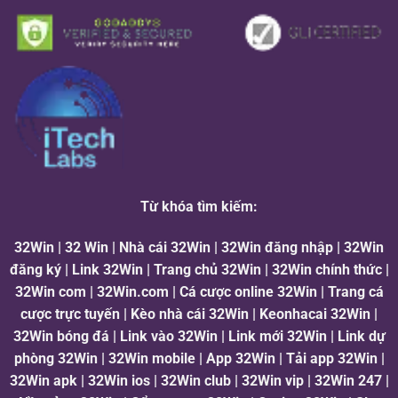
Từ khóa tìm kiếm:
32Win | 32 Win | Nhà cái 32Win | 32Win đăng nhập | 32Win
đăng ký | Link 32Win | Trang chủ 32Win | 32Win chính thức |
32Win com | 32Win.com | Cá cược online 32Win | Trang cá
cược trực tuyến | Kèo nhà cái 32Win | Keonhacai 32Win |
32Win bóng đá | Link vào 32Win | Link mới 32Win | Link dự
phòng 32Win | 32Win mobile | App 32Win | Tải app 32Win |
32Win apk | 32Win ios | 32Win club | 32Win vip | 32Win 247 |