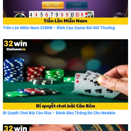
Tiến Lên Miền Nam 32WIN – Đỉnh Cao Game Bài Đổi Thưởng
Bí Quyết Chơi Bài Cào Rùa – Đánh Đâu Thắng Đó Cho Newbie