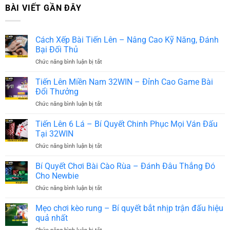
BÀI VIẾT GẦN ĐÂY
Cách Xếp Bài Tiến Lên – Nâng Cao Kỹ Năng, Đánh
Bại Đối Thủ
Chức năng bình luận bị tắt
ở
Cách
Xếp
Tiến Lên Miền Nam 32WIN – Đỉnh Cao Game Bài
Bài
Đổi Thưởng
Tiến
Chức năng bình luận bị tắt
ở
Lên
Tiến
–
Lên
Tiến Lên 6 Lá – Bí Quyết Chinh Phục Mọi Ván Đấu
Nâng
Miền
Cao
Tại 32WIN
Nam
Kỹ
Chức năng bình luận bị tắt
ở
32WIN
Năng,
Tiến
–
Đánh
Lên
Bí Quyết Chơi Bài Cào Rùa – Đánh Đâu Thắng Đó
Đỉnh
Bại
6
Cao
Cho Newbie
Đối
Lá
Game
Thủ
Chức năng bình luận bị tắt
ở
–
Bài
Bí
Bí
Đổi
Quyết
Mẹo chơi kèo rung – Bí quyết bắt nhịp trận đấu hiệu
Quyết
Thưởng
Chơi
Chinh
quả nhất
Bài
Phục