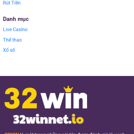
Rút Tiền
Danh mục
Live Casino
Thể thao
Xổ số