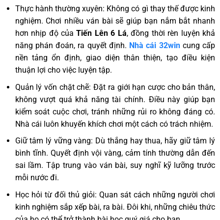
Thực hành thường xuyên: Không có gì thay thế được kinh
nghiệm. Chơi nhiều ván bài sẽ giúp bạn nắm bắt nhanh
hơn nhịp độ của
Tiến Lên 6 Lá
, đồng thời rèn luyện khả
năng phán đoán, ra quyết định.
Nhà cái
32win
cung cấp
nền tảng ổn định, giao diện thân thiện, tạo điều kiện
thuận lợi cho việc luyện tập.
Quản lý vốn chặt chẽ: Đặt ra giới hạn cược cho bản thân,
không vượt quá khả năng tài chính. Điều này giúp bạn
kiểm soát cuộc chơi, tránh những rủi ro không đáng có.
Nhà cái luôn khuyến khích chơi một cách có trách nhiệm.
Giữ tâm lý vững vàng: Dù thắng hay thua, hãy giữ tâm lý
bình tĩnh. Quyết định vội vàng, cảm tính thường dẫn đến
sai lầm. Tập trung vào ván bài, suy nghĩ kỹ lưỡng trước
mỗi nước đi.
Học hỏi từ đối thủ giỏi: Quan sát cách những người chơi
kinh nghiệm sắp xếp bài, ra bài. Đôi khi, những chiêu thức
của họ có thể trở thành bài học quý giá cho bạn.