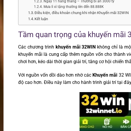
Ngày 11 hàng tháng – Thưởng bí ẩn 3000 tỷ
Mưa lì xì tặng thưởng lên đến 88.888K
Điều kiện, điều khoản chung khi nhận Khuyến mãi 32WIN
Kết luận
Tầm quan trọng của khuyến mãi
Các chương trình
khuyến mãi 32WIN
không chỉ là một
khuyến mãi là cung cấp thêm nguồn vốn cho thành viê
chơi hơn, kéo dài thời gian giải trí, tăng cơ hội chiến th
Với nguồn vốn dồi dào hơn nhờ các
Khuyến mãi
32 W
độ cao hơn. Điều này làm cho hành trình giải trí tại đây