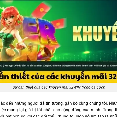
Sự cần thiết của các khuyến mãi 32WIN trong cá cược
 sắc đến những người đã tin tưởng, gắn bó cùng chúng tôi. Nhữ
iệc mang lại giá trị tốt nhất cho cộng đồng của mình. Trong 
i bật hơn so với các đối thủ. Chúng tôi luôn nỗ lực tạo ra nh