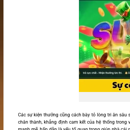
Các sự kiện thưởng cũng cách bày tỏ lòng tri ân sâu
chân thành, khẳng định cam kết của hệ thống trong v
mạnh mẽ, hấp dẫn là yếu tố quan trọng giúp nhà cái nổ