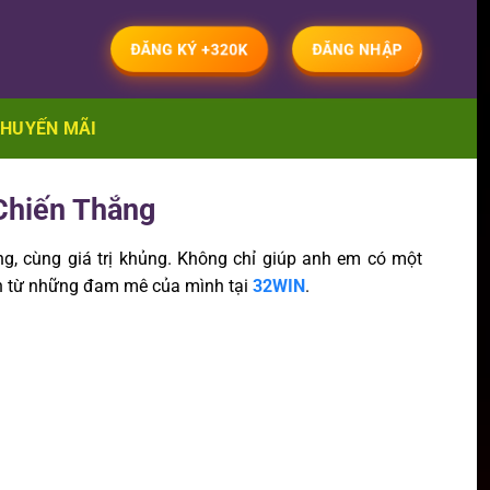
ĐĂNG KÝ +320K
ĐĂNG NHẬP
HUYẾN MÃI
Chiến Thắng
g, cùng giá trị khủng. Không chỉ giúp anh em có một
uận từ những đam mê của mình tại
32WIN
.