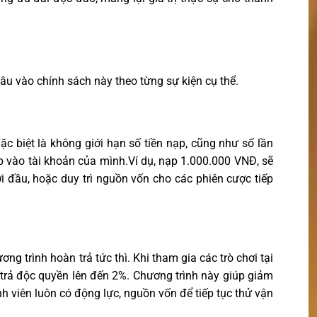
sâu vào chính sách này theo từng sự kiện cụ thể.
ặc biệt là không giới hạn số tiền nạp, cũng như số lần
ạp vào tài khoản của mình.
Ví dụ, nạp 1.000.000 VNĐ, sẽ
đầu, hoặc duy trì nguồn vốn cho các phiên cược tiếp
g trình hoàn trả tức thì. Khi tham gia các trò chơi tại
 trả độc quyền lên đến 2%.
Chương trình này giúp giảm
ành viên luôn có động lực, nguồn vốn để tiếp tục thử vận