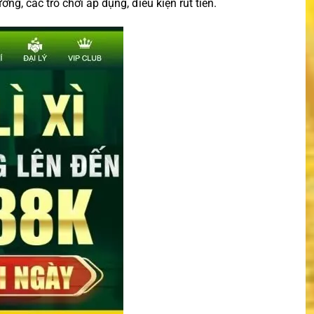
ng, các trò chơi áp dụng, điều kiện rút tiền.