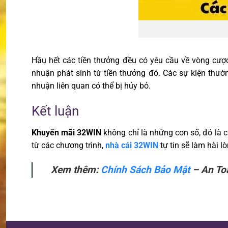
Hầu hết các tiền thưởng đều có yêu cầu về vòng cược 
nhuận phát sinh từ tiền thưởng đó. Các sự kiện thườn
nhuận liên quan có thể bị hủy bỏ.
Kết luận
Khuyến mãi 32WIN
không chỉ là những con số, đó là ca
từ các chương trình,
nhà cái
32WIN
tự tin sẽ làm hài 
Xem thêm:
Chính Sách Bảo Mật
– An To