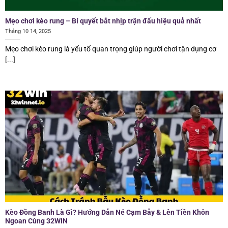
Mẹo chơi kèo rung – Bí quyết bắt nhịp trận đấu hiệu quả nhất
Tháng 10 14, 2025
Mẹo chơi kèo rung là yếu tố quan trọng giúp người chơi tận dụng cơ
[...]
Kèo Đồng Banh Là Gì? Hướng Dẫn Né Cạm Bẫy & Lên Tiền Khôn
Ngoan Cùng 32WIN