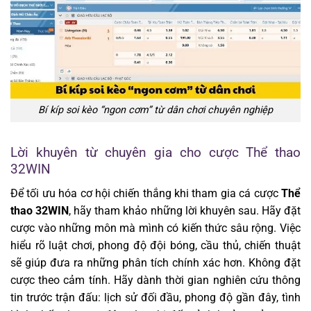
Bí kíp soi kèo “ngon cơm” từ dân chơi chuyên nghiệp
Lời khuyên từ chuyên gia cho cược Thể thao
32WIN
Để tối ưu hóa cơ hội chiến thắng khi tham gia cá cược
Thể
thao 32WIN
, hãy tham khảo những lời khuyên sau. Hãy đặt
cược vào những môn mà mình có kiến thức sâu rộng. Việc
hiểu rõ luật chơi, phong độ đội bóng, cầu thủ, chiến thuật
sẽ giúp đưa ra những phân tích chính xác hơn.
Không đặt
cược theo cảm tính. Hãy dành thời gian nghiên cứu thông
tin trước trận đấu: lịch sử đối đầu, phong độ gần đây, tình