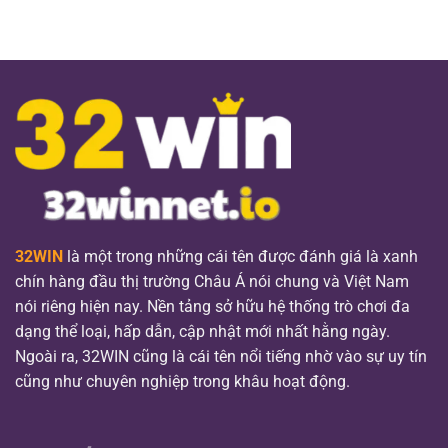
32WIN
là một trong những cái tên được đánh giá là xanh
chín hàng đầu thị trường Châu Á nói chung và Việt Nam
nói riêng hiện nay. Nền tảng sở hữu hệ thống trò chơi đa
dạng thể loại, hấp dẫn, cập nhật mới nhất hằng ngày.
Ngoài ra, 32WIN cũng là cái tên nổi tiếng nhờ vào sự uy tín
cũng như chuyên nghiệp trong khâu hoạt động.