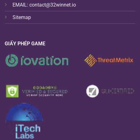
EMAIL:
contact@32winnet.io
Sitemap
GIẤY PHÉP GAME