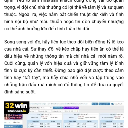
định.
Yếu tố sân nhà/sân khách cũng đóng vai trò quan
trọng, vì đội chủ nhà thường có lợi thế về tâm lý và sự quen
thuộc. Ngoài ra, việc nắm bắt chiến thuật dự kiến và tình
hình nội bộ như mâu thuẫn hoặc tin đồn chuyển nhượng
có thể ảnh hưởng lớn đến tinh thần thi đấu.
Song song với đó, hãy liên tục theo dõi biến động tỷ lệ kèo
của nhà cái. Sự thay đổi về kèo chấp hay tiền ăn có thể là
dấu hiệu về những thông tin mà chỉ nhà cái mới nắm rõ.
Cuối cùng, quản lý vốn hiệu quả và giữ vững tâm lý bình
tĩnh là cực kỳ cần thiết. Đừng bao giờ đặt cược theo cảm
tính hay “tất tay”, mà hãy chia nhỏ vốn và tập trung vào
những trận đấu mà mình có đủ thông tin để đưa ra quyết
định sáng suốt.