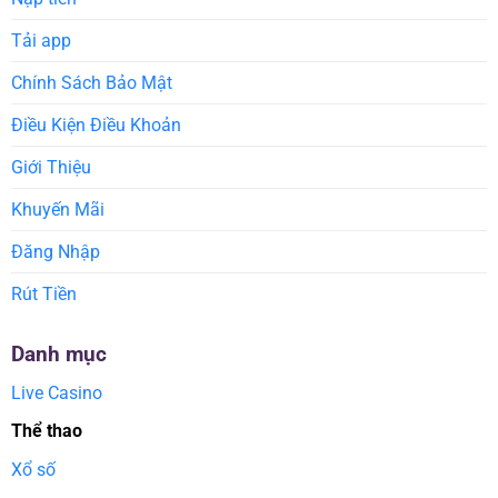
hiệu
quả
Tải app
nhất
Chính Sách Bảo Mật
Điều Kiện Điều Khoản
Giới Thiệu
Khuyến Mãi
Đăng Nhập
Rút Tiền
Danh mục
Live Casino
Thể thao
Xổ số