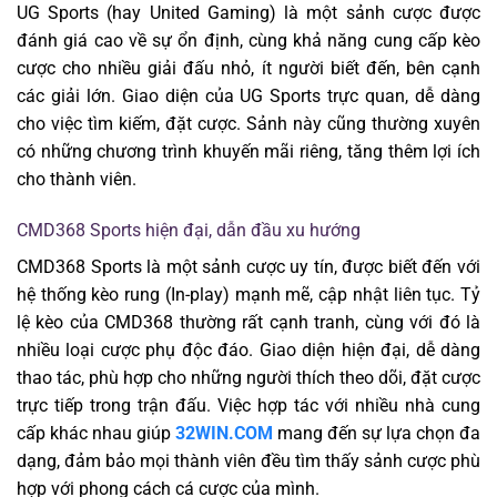
UG Sports (hay United Gaming) là một sảnh cược được
đánh giá cao về sự ổn định, cùng khả năng cung cấp kèo
cược cho nhiều giải đấu nhỏ, ít người biết đến, bên cạnh
các giải lớn. Giao diện của UG Sports trực quan, dễ dàng
cho việc tìm kiếm, đặt cược. Sảnh này cũng thường xuyên
có những chương trình khuyến mãi riêng, tăng thêm lợi ích
cho thành viên.
CMD368 Sports hiện đại, dẫn đầu xu hướng
CMD368 Sports là một sảnh cược uy tín, được biết đến với
hệ thống kèo rung (In-play) mạnh mẽ, cập nhật liên tục. Tỷ
lệ kèo của CMD368 thường rất cạnh tranh, cùng với đó là
nhiều loại cược phụ độc đáo. Giao diện hiện đại, dễ dàng
thao tác, phù hợp cho những người thích theo dõi, đặt cược
trực tiếp trong trận đấu.
Việc hợp tác với nhiều nhà cung
cấp khác nhau giúp
32WIN.COM
mang đến sự lựa chọn đa
dạng, đảm bảo mọi thành viên đều tìm thấy sảnh cược phù
hợp với phong cách cá cược của mình.