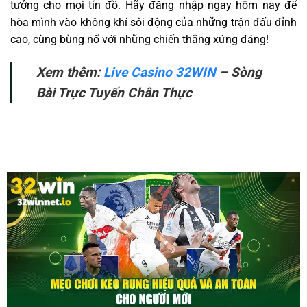
tưởng cho mọi tín đồ. Hãy đăng nhập ngay hôm nay để
hòa mình vào không khí sôi động của những trận đấu đỉnh
cao, cùng bùng nổ với những chiến thắng xứng đáng!
Xem thêm:
Live Casino 32WIN
– Sòng
Bài Trực Tuyến Chân Thực