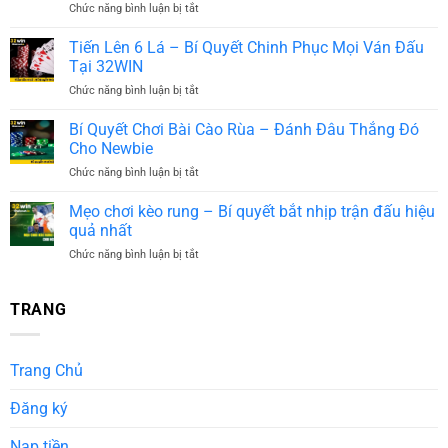
Chức năng bình luận bị tắt
ở
Lên
Tiến
–
Lên
Tiến Lên 6 Lá – Bí Quyết Chinh Phục Mọi Ván Đấu
Nâng
Miền
Cao
Tại 32WIN
Nam
Kỹ
Chức năng bình luận bị tắt
ở
32WIN
Năng,
Tiến
–
Đánh
Lên
Bí Quyết Chơi Bài Cào Rùa – Đánh Đâu Thắng Đó
Đỉnh
Bại
6
Cao
Cho Newbie
Đối
Lá
Game
Thủ
Chức năng bình luận bị tắt
ở
–
Bài
Bí
Bí
Đổi
Quyết
Mẹo chơi kèo rung – Bí quyết bắt nhịp trận đấu hiệu
Quyết
Thưởng
Chơi
Chinh
quả nhất
Bài
Phục
Chức năng bình luận bị tắt
ở
Cào
Mọi
Mẹo
Rùa
Ván
chơi
–
Đấu
kèo
TRANG
Đánh
Tại
rung
Đâu
32WIN
–
Thắng
Bí
Đó
Trang Chủ
quyết
Cho
bắt
Newbie
Đăng ký
nhịp
trận
đấu
Nạp tiền