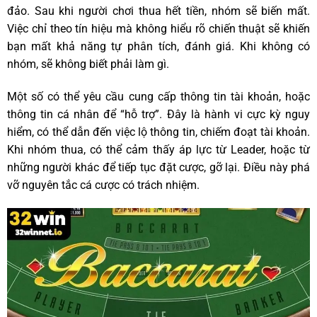
đảo. Sau khi người chơi thua hết tiền, nhóm sẽ biến mất.
Việc chỉ theo tín hiệu mà không hiểu rõ chiến thuật sẽ khiến
bạn mất khả năng tự phân tích, đánh giá. Khi không có
nhóm, sẽ không biết phải làm gì.
Một số có thể yêu cầu cung cấp thông tin tài khoản, hoặc
thông tin cá nhân để “hỗ trợ”. Đây là hành vi cực kỳ nguy
hiểm, có thể dẫn đến việc lộ thông tin, chiếm đoạt tài khoản.
Khi nhóm thua, có thể cảm thấy áp lực từ Leader, hoặc từ
những người khác để tiếp tục đặt cược, gỡ lại. Điều này phá
vỡ nguyên tắc cá cược có trách nhiệm.