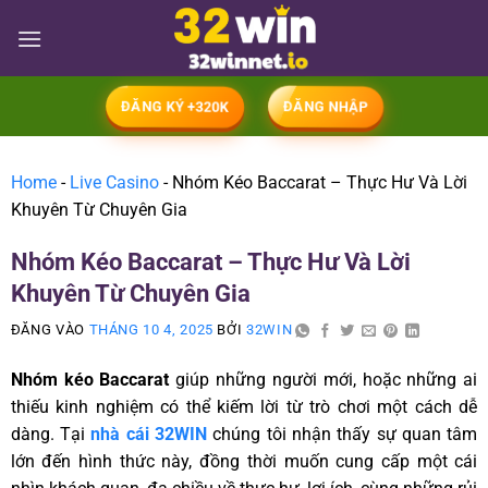
ĐĂNG KÝ +320K
ĐĂNG NHẬP
Home
-
Live Casino
-
Nhóm Kéo Baccarat – Thực Hư Và Lời
Khuyên Từ Chuyên Gia
Nhóm Kéo Baccarat – Thực Hư Và Lời
Khuyên Từ Chuyên Gia
ĐĂNG VÀO
THÁNG 10 4, 2025
BỞI
32WIN
Nhóm kéo Baccarat
giúp những người mới, hoặc những ai
thiếu kinh nghiệm có thể kiếm lời từ trò chơi một cách dễ
dàng. Tại
nhà cái
32WIN
chúng tôi nhận thấy sự quan tâm
lớn đến hình thức này, đồng thời muốn cung cấp một cái