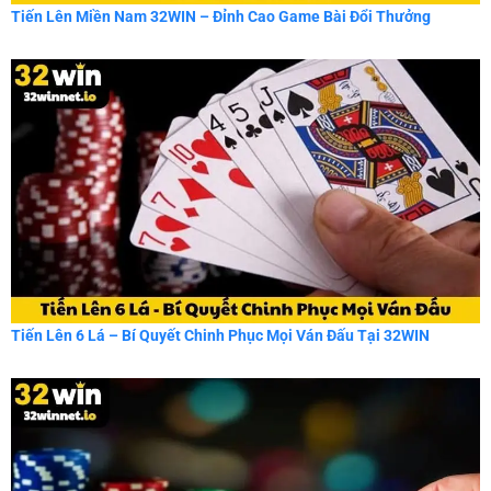
Tiến Lên Miền Nam 32WIN – Đỉnh Cao Game Bài Đổi Thưởng
Tiến Lên 6 Lá – Bí Quyết Chinh Phục Mọi Ván Đấu Tại 32WIN