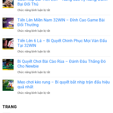
Bại Đối Thủ
Chức năng bình luận bị tắt
ở
Cách
Xếp
Tiến Lên Miền Nam 32WIN – Đỉnh Cao Game Bài
Bài
Đổi Thưởng
Tiến
Chức năng bình luận bị tắt
ở
Lên
Tiến
–
Lên
Tiến Lên 6 Lá – Bí Quyết Chinh Phục Mọi Ván Đấu
Nâng
Miền
Cao
Tại 32WIN
Nam
Kỹ
Chức năng bình luận bị tắt
ở
32WIN
Năng,
Tiến
–
Đánh
Lên
Bí Quyết Chơi Bài Cào Rùa – Đánh Đâu Thắng Đó
Đỉnh
Bại
6
Cao
Cho Newbie
Đối
Lá
Game
Thủ
Chức năng bình luận bị tắt
ở
–
Bài
Bí
Bí
Đổi
Quyết
Mẹo chơi kèo rung – Bí quyết bắt nhịp trận đấu hiệu
Quyết
Thưởng
Chơi
Chinh
quả nhất
Bài
Phục
Chức năng bình luận bị tắt
ở
Cào
Mọi
Mẹo
Rùa
Ván
chơi
–
Đấu
kèo
TRANG
Đánh
Tại
rung
Đâu
32WIN