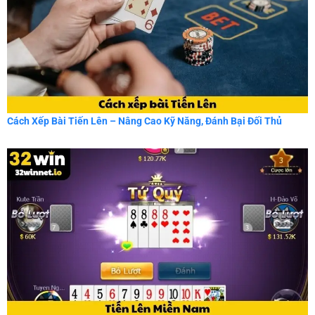
Cách Xếp Bài Tiến Lên – Nâng Cao Kỹ Năng, Đánh Bại Đối Thủ