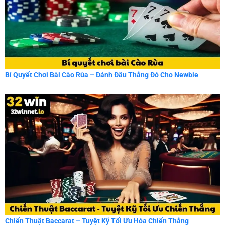
Bí Quyết Chơi Bài Cào Rùa – Đánh Đâu Thắng Đó Cho Newbie
Chiến Thuật Baccarat – Tuyệt Kỹ Tối Ưu Hóa Chiến Thắng