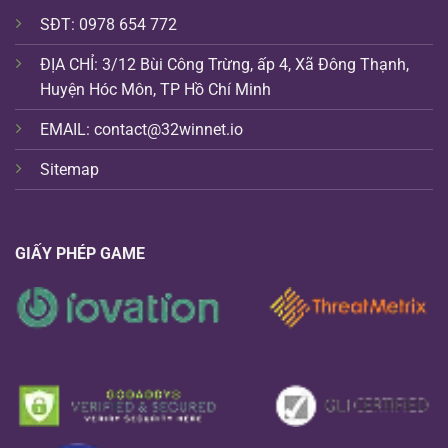
SĐT: 0978 654 772
ĐỊA CHỈ: 3/12 Bùi Công Trừng, ấp 4, Xã Đông Thạnh,
Huyện Hóc Môn, TP Hồ Chí Minh
EMAIL:
contact@32winnet.io
Sitemap
GIẤY PHÉP GAME