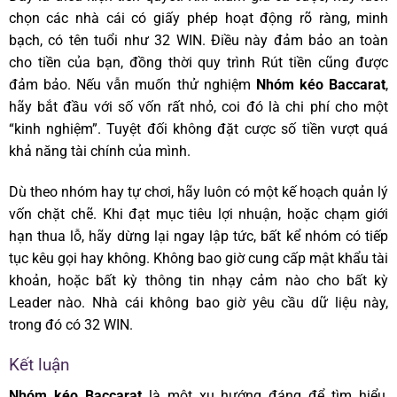
chọn các nhà cái có giấy phép hoạt động rõ ràng, minh
bạch, có tên tuổi như
32 WIN
. Điều này đảm bảo an toàn
cho tiền của bạn, đồng thời quy trình Rút tiền cũng được
đảm bảo. Nếu vẫn muốn thử nghiệm
Nhóm kéo Baccarat
,
hãy bắt đầu với số vốn rất nhỏ, coi đó là chi phí cho một
“kinh nghiệm”. Tuyệt đối không đặt cược số tiền vượt quá
khả năng tài chính của mình.
Dù theo nhóm hay tự chơi, hãy luôn có một kế hoạch quản lý
vốn chặt chẽ. Khi đạt mục tiêu lợi nhuận, hoặc chạm giới
hạn thua lỗ, hãy dừng lại ngay lập tức, bất kể nhóm có tiếp
tục kêu gọi hay không. Không bao giờ cung cấp mật khẩu tài
khoản, hoặc bất kỳ thông tin nhạy cảm nào cho bất kỳ
Leader nào. Nhà cái không bao giờ yêu cầu dữ liệu này,
trong đó có
32 WIN
.
Kết luận
Nhóm kéo Baccarat
là một xu hướng đáng để tìm hiểu,