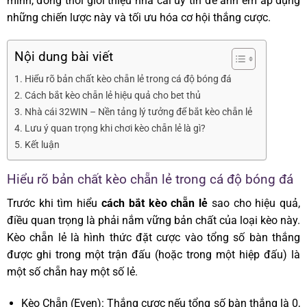
minh, đồng thời giới thiệu nhà cái uy tín để anh em áp dụng
những chiến lược này và tối ưu hóa cơ hội thắng cược.
Nội dung bài viết
Hiểu rõ bản chất kèo chẵn lẻ trong cá độ bóng đá
Cách bắt kèo chẵn lẻ hiệu quả cho bet thủ
Nhà cái 32WIN – Nền tảng lý tưởng để bắt kèo chẵn lẻ
Lưu ý quan trọng khi chơi kèo chẵn lẻ là gì?
Kết luận
Hiểu rõ bản chất kèo chẵn lẻ trong cá độ bóng đá
Trước khi tìm hiểu
cách bắt kèo chẵn lẻ
sao cho
hiệu quả,
điều quan trọng là phải nắm vững bản chất của loại kèo này.
Kèo chẵn lẻ là hình thức đặt cược vào tổng số bàn thắng
được ghi trong một trận đấu (hoặc trong một hiệp đấu) là
một số chẵn hay một số lẻ.
Kèo Chẵn (Even): Thắng cược nếu tổng số bàn thắng là 0,