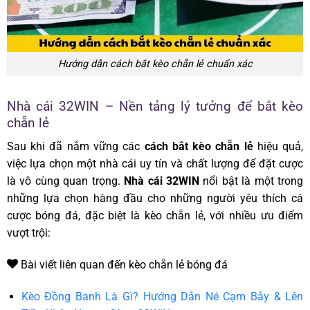
Hướng dẫn cách bắt kèo chẵn lẻ chuẩn xác
Nhà cái 32WIN – Nền tảng lý tưởng để bắt kèo
chẵn lẻ
Sau khi đã nắm vững các
cách bắt kèo chẵn lẻ
hiệu quả,
việc lựa chọn một nhà cái uy tín và chất lượng để đặt cược
là vô cùng quan trọng.
Nhà cái 32WIN
nổi bật là một trong
những lựa chọn hàng đầu cho những người yêu thích cá
cược bóng đá, đặc biệt là kèo chẵn lẻ, với nhiều ưu điểm
vượt trội:
Bài viết liên quan đến kèo chẵn lẻ bóng đá
Kèo Đồng Banh Là Gì? Hướng Dẫn Né Cạm Bẫy & Lên