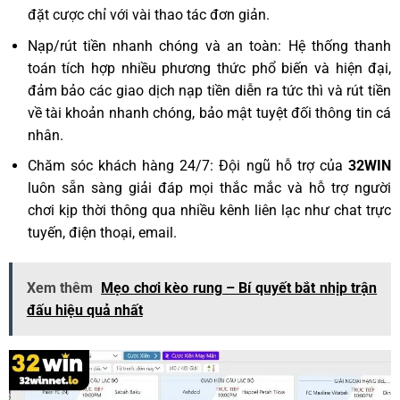
đặt cược chỉ với vài thao tác đơn giản.
Nạp/rút tiền nhanh chóng và an toàn: Hệ thống thanh
toán tích hợp nhiều phương thức phổ biến và hiện đại,
đảm bảo các giao dịch nạp tiền diễn ra tức thì và rút tiền
về tài khoản nhanh chóng, bảo mật tuyệt đối thông tin cá
nhân.
Chăm sóc khách hàng 24/7: Đội ngũ hỗ trợ của
32WIN
luôn sẵn sàng giải đáp mọi thắc mắc và hỗ trợ người
chơi kịp thời thông qua nhiều kênh liên lạc như chat trực
tuyến, điện thoại, email.
Xem thêm
Mẹo chơi kèo rung – Bí quyết bắt nhịp trận
đấu hiệu quả nhất