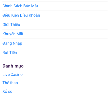
Chính Sách Bảo Mật
Điều Kiện Điều Khoản
Giới Thiệu
Khuyến Mãi
Đăng Nhập
Rút Tiền
Danh mục
Live Casino
Thể thao
Xổ số