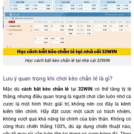
Học cách bắt kèo chẵn lẻ tại nhà cái 32WIN
Lưu ý quan trọng khi chơi kèo chẵn lẻ là gì?
Mặc dù
cách bắt kèo chẵn lẻ
tại
32WIN
có thể tăng tỷ lệ
thắng, nhưng điều quan trọng là người chơi cần luôn nhớ cá
cược là một hình thức giải trí, không nên coi đây là kênh
kiếm tiền chính. Hãy đặt cược một cách có trách nhiệm,
không vượt quá khả năng tài chính của bản thân.
Không có
công thức chiến thắng 100%, dù áp dụng chiến thuật nào,
yếu tố may rủi vẫn luôn tồn tại trong cá cược bóng đá. Theo