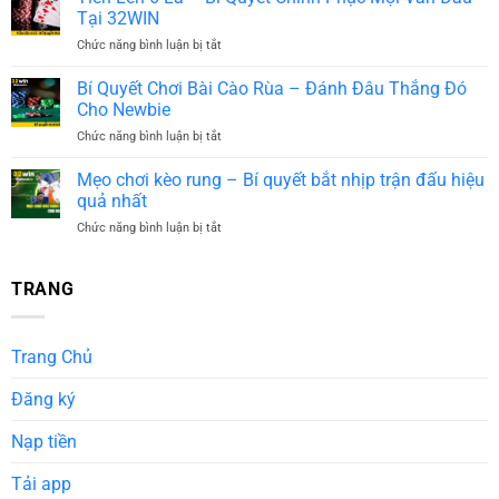
Miền
Cao
Tại 32WIN
Nam
Kỹ
Chức năng bình luận bị tắt
ở
32WIN
Năng,
Tiến
–
Đánh
Lên
Bí Quyết Chơi Bài Cào Rùa – Đánh Đâu Thắng Đó
Đỉnh
Bại
6
Cao
Cho Newbie
Đối
Lá
Game
Thủ
Chức năng bình luận bị tắt
ở
–
Bài
Bí
Bí
Đổi
Quyết
Mẹo chơi kèo rung – Bí quyết bắt nhịp trận đấu hiệu
Quyết
Thưởng
Chơi
Chinh
quả nhất
Bài
Phục
Chức năng bình luận bị tắt
ở
Cào
Mọi
Mẹo
Rùa
Ván
chơi
–
Đấu
kèo
TRANG
Đánh
Tại
rung
Đâu
32WIN
–
Thắng
Bí
Đó
Trang Chủ
quyết
Cho
bắt
Newbie
Đăng ký
nhịp
trận
đấu
Nạp tiền
hiệu
quả
Tải app
nhất