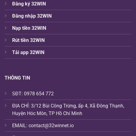
Đăng ký 32WIN
Đăng nhập 32WIN
Nạp tiền 32WIN
Rút tiền 32WIN
Tải app
32WIN
THÔNG TIN
SĐT: 0978 654 772
ĐỊA CHỈ: 3/12 Bùi Công Trừng, ấp 4, Xã Đông Thạnh,
Huyện Hóc Môn, TP Hồ Chí Minh
EMAIL:
contact@32winnet.io