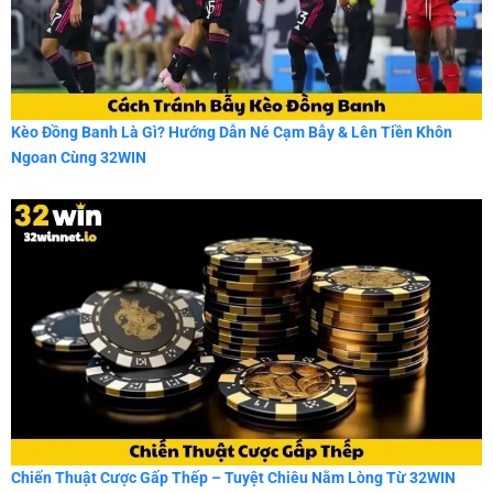
Kèo Đồng Banh Là Gì? Hướng Dẫn Né Cạm Bẫy & Lên Tiền Khôn
Ngoan Cùng 32WIN
Chiến Thuật Cược Gấp Thếp – Tuyệt Chiêu Nằm Lòng Từ 32WIN