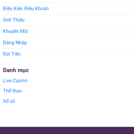
Điều Kiện Điều Khoản
Giới Thiệu
Khuyến Mãi
Đăng Nhập
Rút Tiền
Danh mục
Live Casino
Thể thao
Xổ số